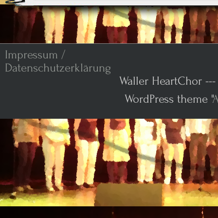
Impressum /
Datenschutzerklärung
Waller HeartChor ---
WordPress theme "
A