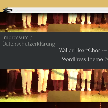
Impressum /
Datenschutzerklärung
Waller HeartChor ---
WordPress theme "
A