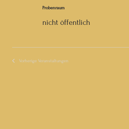
Probenraum
nicht öffentlich
Vorherige
Veranstaltungen