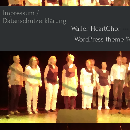
Impressum /
Datenschutzerklärung
Waller HeartChor ---
WordPress theme "
A