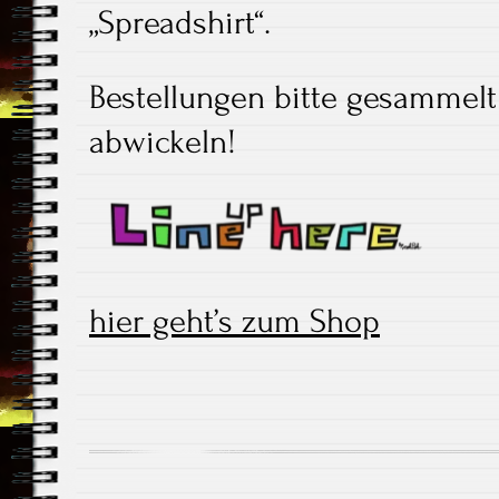
„Spreadshirt“.
Bestellungen bitte gesammelt
abwickeln!
hier geht’s zum Shop